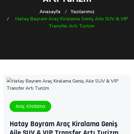
Anasayfa
Yazılarımız
Hatay Bayram Araç Kiralama Geniş Aile SUV & VIP
Transfer Artı Turizm
Araç Kiralama
Hatay Bayram Araç Kiralama Geniş
Aile SUV & VIP Transfer Artı Turizm