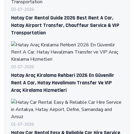
03-07-2026
Hatay Car Rental Guide 2026 Best Rent A Car,
Hatay Airport Transfer, Chauffeur Service & VIP
Transportation
03-07-2026
Hatay Araç Kiralama Rehberi 2026 En Güvenilir
Rent A Car, Hatay Havalimanı Transfer Ve VIP
Araç Kiralama Hizmetleri
01-07-2026
Hatay Car Rental Easy & Reliable Car Hire Service