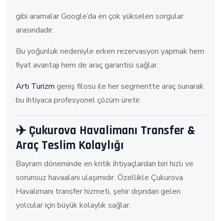
gibi aramalar Google’da en çok yükselen sorgular
arasındadır.
Bu yoğunluk nedeniyle erken rezervasyon yapmak hem
fiyat avantajı hem de araç garantisi sağlar.
Artı Turizm
geniş filosu ile her segmentte araç sunarak
bu ihtiyaca profesyonel çözüm üretir.
✈️ Çukurova Havalimanı Transfer &
Araç Teslim Kolaylığı
Bayram döneminde en kritik ihtiyaçlardan biri hızlı ve
sorunsuz havaalanı ulaşımıdır. Özellikle Çukurova
Havalimanı transfer hizmeti, şehir dışından gelen
yolcular için büyük kolaylık sağlar.