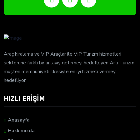
Araç kiralama ve VIP Araçlar ile VIP Turizm hizmetleri
sektörüne farklı bir anlayış getirmeyi hedefleyen Artı Turizm;
müşteri memnuniyeti ilkesiyle en iyi hizmeti vermeyi
hedefliyor.
HIZLI ERİŞİM
Anasayfa
Hakkımızda