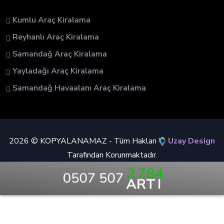
Kumlu Araç Kiralama
Reyhanlı Araç Kiralama
Samandağ Araç Kiralama
Yayladağı Araç Kiralama
Samandağ Havaalanı Araç Kiralama
2026 © KOPYALANAMAZ - Tüm Hakları
Uzay Design
Tarafından Korunmaktadır.