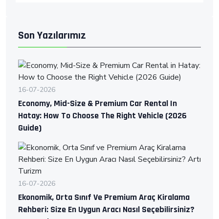
Son Yazılarımız
16-07-2026
Economy, Mid-Size & Premium Car Rental In
Hatay: How To Choose The Right Vehicle (2026
Guide)
16-07-2026
Ekonomik, Orta Sınıf Ve Premium Araç Kiralama
Rehberi: Size En Uygun Aracı Nasıl Seçebilirsiniz?