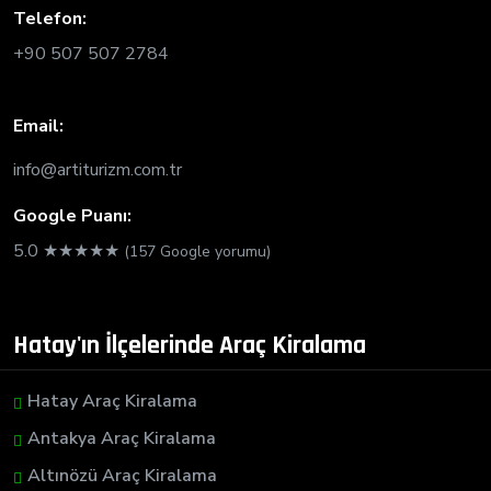
Telefon:
+90 507 507 2784
Email:
info@artiturizm.com.tr
Google Puanı:
5.0 ★★★★★
(157 Google yorumu)
Hatay'ın İlçelerinde Araç Kiralama
Hatay Araç Kiralama
Antakya Araç Kiralama
Altınözü Araç Kiralama