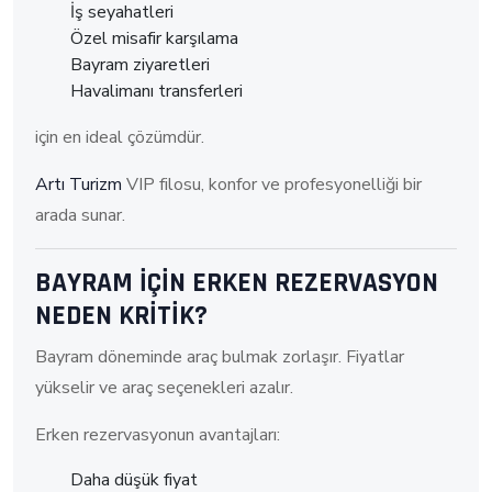
İş seyahatleri
Özel misafir karşılama
Bayram ziyaretleri
Havalimanı transferleri
için en ideal çözümdür.
Artı Turizm
VIP filosu, konfor ve profesyonelliği bir
arada sunar.
BAYRAM İÇİN ERKEN REZERVASYON
NEDEN KRİTİK?
Bayram döneminde araç bulmak zorlaşır. Fiyatlar
yükselir ve araç seçenekleri azalır.
Erken rezervasyonun avantajları:
Daha düşük fiyat