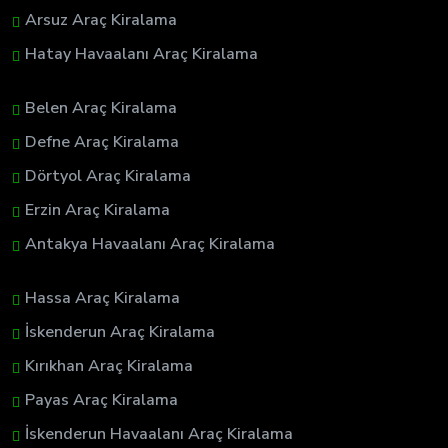
Arsuz Araç Kiralama
Hatay Havaalanı Araç Kiralama
Belen Araç Kiralama
Defne Araç Kiralama
Dörtyol Araç Kiralama
Erzin Araç Kiralama
Antakya Havaalanı Araç Kiralama
Hassa Araç Kiralama
İskenderun Araç Kiralama
Kırıkhan Araç Kiralama
Payas Araç Kiralama
İskenderun Havaalanı Araç Kiralama