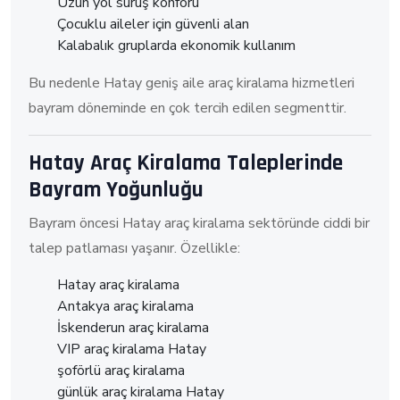
Uzun yol sürüş konforu
Çocuklu aileler için güvenli alan
Kalabalık gruplarda ekonomik kullanım
Bu nedenle Hatay geniş aile araç kiralama hizmetleri
bayram döneminde en çok tercih edilen segmenttir.
Hatay Araç Kiralama Taleplerinde
Bayram Yoğunluğu
Bayram öncesi Hatay araç kiralama sektöründe ciddi bir
talep patlaması yaşanır. Özellikle:
Hatay araç kiralama
Antakya araç kiralama
İskenderun araç kiralama
VIP araç kiralama Hatay
şoförlü araç kiralama
günlük araç kiralama Hatay