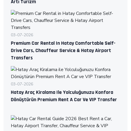
Artı Turizm
03-07-2026
Premium Car Rental In Hatay Comfortable Self-
Drive Cars, Chauffeur Service & Hatay Airport
Transfers
03-07-2026
Hatay Araç Kiralama Ile Yolculuğunuzu Konfora
Dönüştürün Premium Rent A Car Ve VIP Transfer