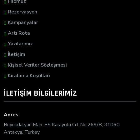
Filomuz
Rezervasyon
Kampanyalar
Artı Rota
Yazılarımız
İletişim
Kişisel Veriler Sözleşmesi
Kiralama Koşulları
İLETİŞİM BİLGİLERİMİZ
Adres:
Büyükdalyan Mah. E5 Karayolu Cd. No:269/B, 31060
Antakya, Turkey